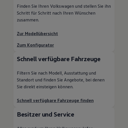
Finden Sie Ihren
Volkswagen
und stellen Sie ihn
Schritt für Schritt nach Ihren Wünschen
zusammen.
Zur Modellübersicht
Zum Konfigurator
Schnell verfügbare Fahrzeuge
Filtern Sie nach Modell, Ausstattung und
Standort und finden Sie Angebote, bei denen
Sie direkt einsteigen können.
Schnell verfügbare Fahrzeuge finden
Besitzer und
Service