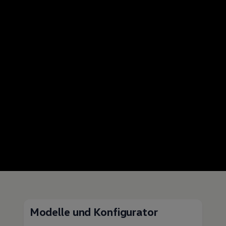
Modelle und Konfigurator