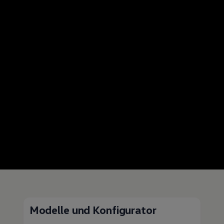
Modelle und Konfigurator