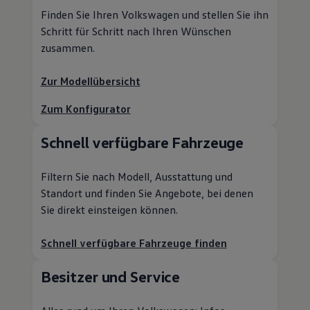
Finden Sie Ihren
Volkswagen
und stellen Sie ihn
Schritt für Schritt nach Ihren Wünschen
zusammen.
Zur Modellübersicht
Zum Konfigurator
Schnell verfügbare Fahrzeuge
Filtern Sie nach Modell, Ausstattung und
Standort und finden Sie Angebote, bei denen
Sie direkt einsteigen können.
Schnell verfügbare Fahrzeuge finden
Besitzer und
Service