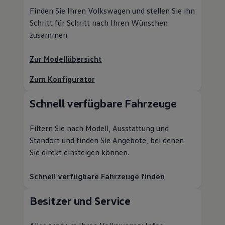
Finden Sie Ihren
Volkswagen
und stellen Sie ihn
Schritt für Schritt nach Ihren Wünschen
zusammen.
Zur Modellübersicht
Zum Konfigurator
Schnell verfügbare Fahrzeuge
Filtern Sie nach Modell, Ausstattung und
Standort und finden Sie Angebote, bei denen
Sie direkt einsteigen können.
Schnell verfügbare Fahrzeuge finden
Besitzer und
Service