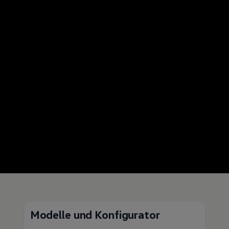
Modelle und Konfigurator