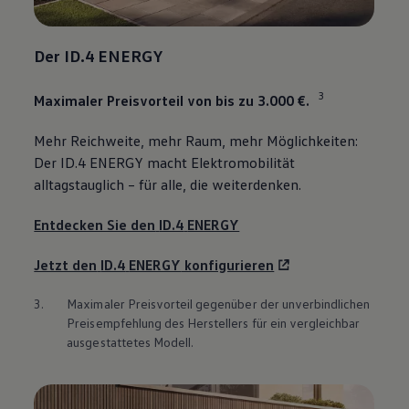
Der
ID.4
ENERGY
3
Maximaler Preisvorteil von bis zu 3.000 €.
Mehr Reichweite, mehr Raum, mehr Möglichkeiten:
Der
ID.4
ENERGY
macht Elektromobilität
alltagstauglich – für alle, die weiterdenken.
Entdecken Sie den
ID.4
ENERGY
Jetzt den
ID.4
ENERGY
konfigurieren
3.
Maximaler Preisvorteil gegenüber der unverbindlichen
Preisempfehlung des Herstellers für ein vergleichbar
ausgestattetes Modell.