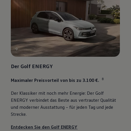
9
Der
Golf
ENERGY
8
Maximaler Preisvorteil von bis zu 3.100 €.
Der Klassiker mit noch mehr Energie: Der
Golf
ENERGY
verbindet das Beste aus vertrauter Qualität
und moderner Ausstattung – für jeden Tag und jede
Strecke.
Entdecken Sie den
Golf
ENERGY