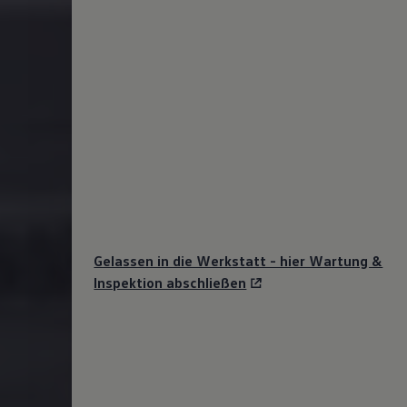
Gelassen in die Werkstatt - hier Wartung &
Inspektion abschließen