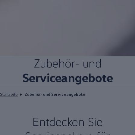
Zubehör
- und
Serviceangebote
Startseite
Zubehör- und Serviceangebote
Entdecken Sie