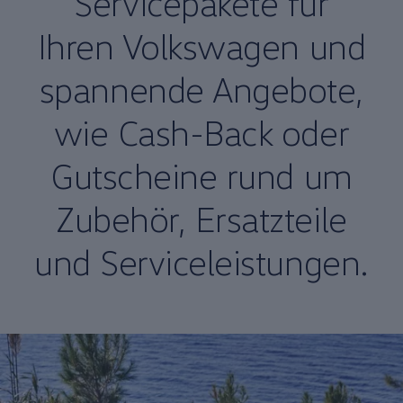
Servicepakete für
Ihren
Volkswagen
und
spannende Angebote,
wie Cash-Back oder
Gutscheine rund um
Zubehör
, Ersatzteile
und Serviceleistungen.