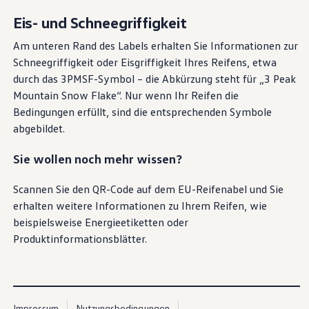
Eis- und Schneegriffigkeit
Am unteren Rand des Labels erhalten Sie Informationen zur
Schneegriffigkeit oder Eisgriffigkeit Ihres Reifens, etwa
durch das 3PMSF-Symbol – die Abkürzung steht für „3 Peak
Mountain Snow Flake“. Nur wenn Ihr Reifen die
Bedingungen erfüllt, sind die entsprechenden Symbole
abgebildet.
Sie wollen noch mehr wissen?
Scannen Sie den QR-Code auf dem EU-Reifenabel und Sie
erhalten weitere Informationen zu Ihrem Reifen, wie
beispielsweise Energieetiketten oder
Produktinformationsblätter.
Impressum
Nutzungsbedingungen