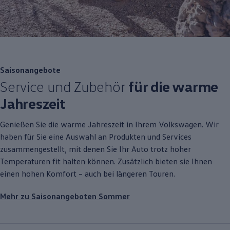
Saisonangebote
Service
und
Zubehör
für die warme
Jahreszeit
Genießen Sie die warme Jahreszeit in Ihrem
Volkswagen
. Wir
haben für Sie eine Auswahl an Produkten und Services
zusammengestellt, mit denen Sie Ihr Auto trotz hoher
Temperaturen fit halten können. Zusätzlich bieten sie Ihnen
einen hohen Komfort – auch bei längeren Touren.
Mehr zu Saisonangeboten Sommer