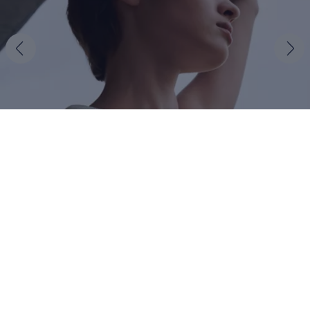
, 1 von 5
, 2 von 5
, 3 von 5
, 4 von 5
, 5 von 5