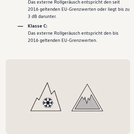
Das externe Rollgeräusch entspricht den seit
2016 geltenden EU-Grenzwerten oder liegt bis zu
3 dB darunter.
Klasse C:
Das externe Rollgeräusch entspricht den bis
2016 geltenden EU-Grenzwerten.