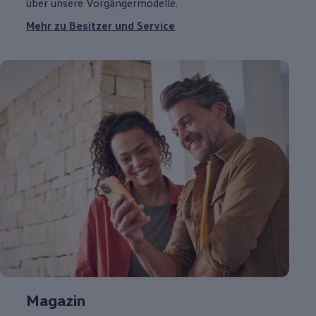
über unsere Vorgängermodelle.
Mehr zu Besitzer und Service
Magazin