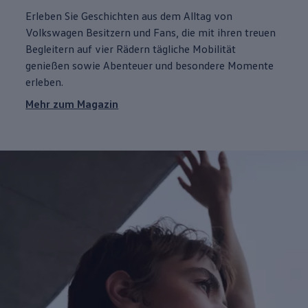
Erleben Sie Geschichten aus dem Alltag von
Volkswagen
Besitzern und Fans, die mit ihren treuen
Begleitern auf vier Rädern tägliche Mobilität
genießen sowie Abenteuer und besondere Momente
erleben.
Mehr zum Magazin