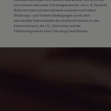
usw.) können relevante Fahrzeugparameter, wie
z. B.
Gewicht,
Rollwiderstand und Aerodynamik verändern und neben
Witterungs- und Verkehrsbedingungen sowie dem
individuellen Fahrverhalten den Kraftstoffverbrauch, den
Stromverbrauch, die CO₂-Emissionen und die
Fahrleistungswerte eines Fahrzeugs beeinflussen.