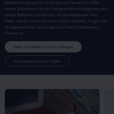
Bedarfsfall können Sie Ihren
Service
Partner um Hilfe
bitten. Zusammen mit der fachgerechten Einlagerung nach
einem Räderwechsel können Sie die Haltbarkeit Ihrer
Räder und die Sicherheit beim Fahren erhöhen. Fragen Sie
den gewünschten
Service
gern bei Ihrem
Volkswagen
Partner an.
Räder und Reifen Service anfragen
Volkswagen Partner finden