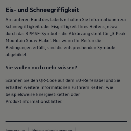
Eis- und Schneegriffigkeit
Am unteren Rand des Labels erhalten Sie Informationen zur
Schneegriffigkeit oder Eisgriffigkeit Ihres Reifens, etwa
durch das 3PMSF-Symbol – die Abkürzung steht für „3 Peak
Mountain Snow Flake“. Nur wenn Ihr Reifen die
Bedingungen erfüllt, sind die entsprechenden Symbole
abgebildet.
Sie wollen noch mehr wissen?
Scannen Sie den QR-Code auf dem EU-Reifenabel und Sie
erhalten weitere Informationen zu Ihrem Reifen, wie
beispielsweise Energieetiketten oder
Produktinformationsblätter.
Impressum
Nutzungsbedingungen