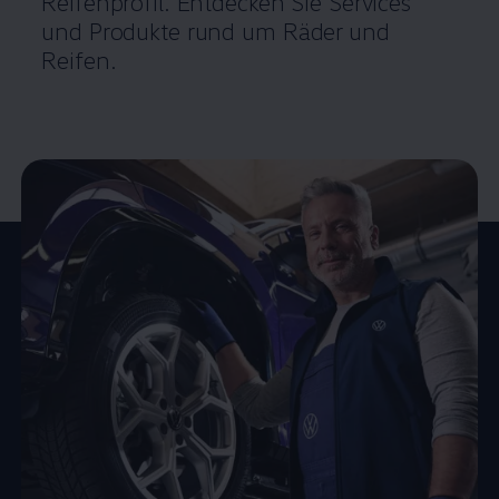
Reifenprofil. Entdecken Sie Services
und Produkte rund um Räder und
Reifen.