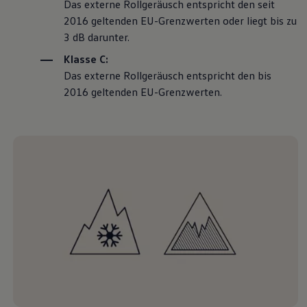
Das externe Rollgeräusch entspricht den seit
2016 geltenden EU-Grenzwerten oder liegt bis zu
3 dB darunter.
Klasse C:
Das externe Rollgeräusch entspricht den bis
2016 geltenden EU-Grenzwerten.