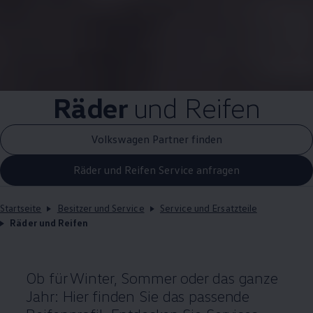
Räder
und Reifen
Volkswagen Partner finden
Räder und Reifen Service anfragen
Startseite
Besitzer und Service
Service und Ersatzteile
Räder und Reifen
Ob für Winter, Sommer oder das ganze
Jahr: Hier finden Sie das passende