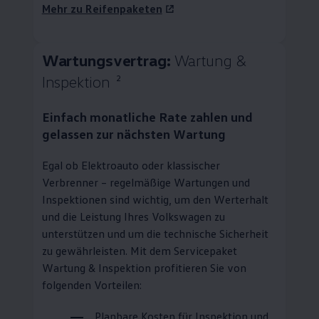
Mehr zu Reifenpaketen
Wartungsvertrag:
Wartung &
Inspektion
2
Einfach monatliche Rate zahlen und
gelassen zur nächsten Wartung
Egal ob Elektroauto oder klassischer
Verbrenner – regelmäßige Wartungen und
Inspektionen sind wichtig, um den Werterhalt
und die Leistung Ihres
Volkswagen
zu
unterstützen und um die technische Sicherheit
zu gewährleisten. Mit dem Servicepaket
Wartung & Inspektion profitieren Sie von
folgenden Vorteilen:
Planbare Kosten für Inspektion und