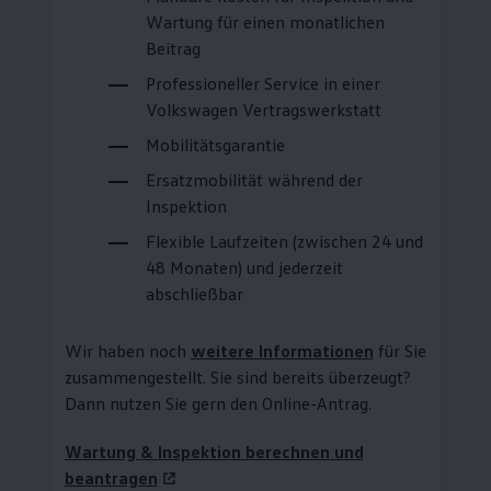
Wartung für einen monatlichen
Beitrag
Professioneller
Service
in einer
Volkswagen
Vertragswerkstatt
Mobilitätsgarantie
Ersatzmobilität während der
Inspektion
Flexible Laufzeiten (zwischen 24 und
48 Monaten) und jederzeit
abschließbar
Wir haben noch
weitere Informationen
für Sie
zusammengestellt. Sie sind bereits überzeugt?
Dann nutzen Sie gern den Online-Antrag.
Wartung & Inspektion berechnen und
beantragen