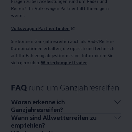
Fragen zu Serviceleistungen rund um Räder und
Reifen? Ihr
Volkswagen
Partner hilft Ihnen gern
weiter.
Volkswagen
Partner finden
Sie können Ganzjahresreifen auch als Rad-/Reifen-
Kombinationen erhalten, die optisch und technisch
auf Ihr Fahrzeug abgestimmt sind. Informieren Sie
sich gern über
Winterkompletträder
.
FAQ
rund um Ganzjahresreifen
Woran erkenne ich
Ganzjahresreifen?
Wann sind Allwetterreifen zu
empfehlen?