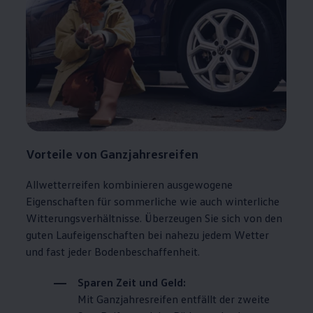
Vorteile von Ganzjahresreifen
Allwetterreifen kombinieren ausgewogene
Eigenschaften für sommerliche wie auch winterliche
Witterungsverhältnisse. Überzeugen Sie sich von den
guten Laufeigenschaften bei nahezu jedem Wetter
und fast jeder Bodenbeschaffenheit.
Sparen Zeit und Geld:
Mit Ganzjahresreifen entfällt der zweite