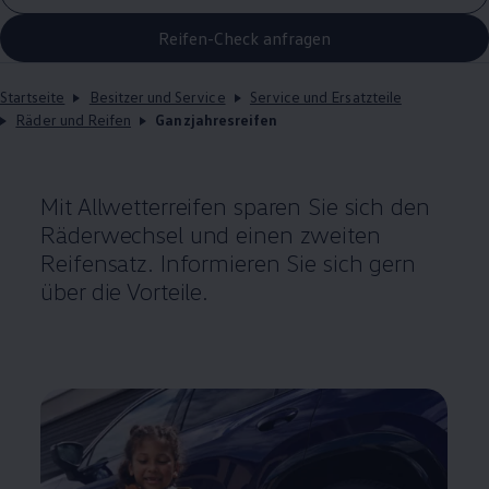
Reifen-Check anfragen
Startseite
Besitzer und Service
Service und Ersatzteile
Räder und Reifen
Ganzjahresreifen
Mit Allwetterreifen sparen Sie sich den
Räderwechsel und einen zweiten
Reifensatz. Informieren Sie sich gern
über die Vorteile.