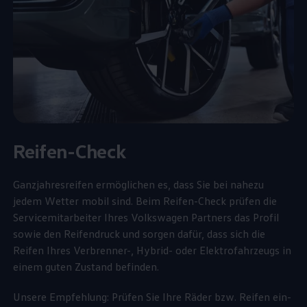
Reifen-Check
Ganzjahresreifen ermöglichen es, dass Sie bei nahezu
jedem Wetter mobil sind. Beim Reifen-Check prüfen die
Servicemitarbeiter Ihres
Volkswagen
Partners das Profil
sowie den Reifendruck und sorgen dafür, dass sich die
Reifen Ihres Verbrenner-, Hybrid- oder Elektrofahrzeugs in
einem guten Zustand befinden.
Unsere Empfehlung: Prüfen Sie Ihre Räder bzw. Reifen ein-