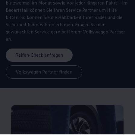
bis zweimal im Monat sowie vor jeder längeren Fahrt – im
Bedarfsfall können Sie Ihren
Service
Partner um Hilfe
bitten. So können Sie die Haltbarkeit Ihrer Räder und die
Sicherheit beim Fahren erhöhen. Fragen Sie den
gewünschten
Service
gern bei Ihrem
Volkswagen
Partner
an.
Reifen-Check anfragen
Volkswagen Partner finden