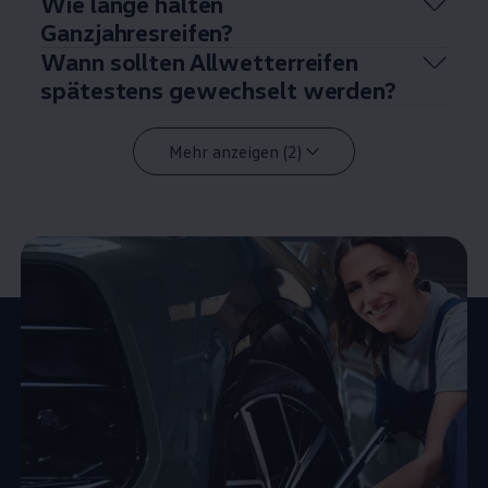
Wie lange halten
Ganzjahresreifen?
Wann sollten Allwetterreifen
spätestens gewechselt werden?
Mehr anzeigen (2)