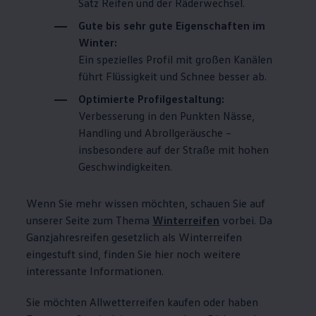
Satz Reifen und der Räderwechsel.
Gute bis sehr gute Eigenschaften im
Winter:
Ein spezielles Profil mit großen Kanälen
führt Flüssigkeit und Schnee besser ab.
Optimierte Profilgestaltung:
Verbesserung in den Punkten Nässe,
Handling und Abrollgeräusche –
insbesondere auf der Straße mit hohen
Geschwindigkeiten.
Wenn Sie mehr wissen möchten, schauen Sie auf
unserer Seite zum Thema
Winterreifen
vorbei. Da
Ganzjahresreifen gesetzlich als Winterreifen
eingestuft sind, finden Sie hier noch weitere
interessante Informationen.
Sie möchten Allwetterreifen kaufen oder haben