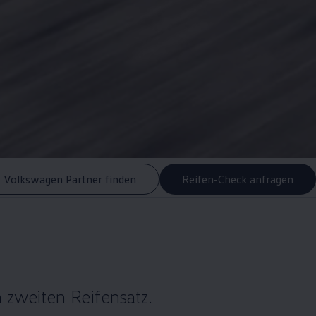
Volkswagen Partner finden
Reifen-Check anfragen
 zweiten Reifensatz.