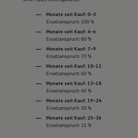
Monate seit Kauf: 0–3
Ersatzanspruch: 100 %
Monate seit Kauf: 4–6
Ersatzanspruch: 80 %
Monate seit Kauf: 7–9
Ersatzanspruch: 70 %
Monate seit Kauf: 10–12
Ersatzanspruch: 60 %
Monate seit Kauf: 13–18
Ersatzanspruch: 45 %
Monate seit Kauf: 19–24
Ersatzanspruch: 30 %
Monate seit Kauf: 25–36
Ersatzanspruch: 15 %