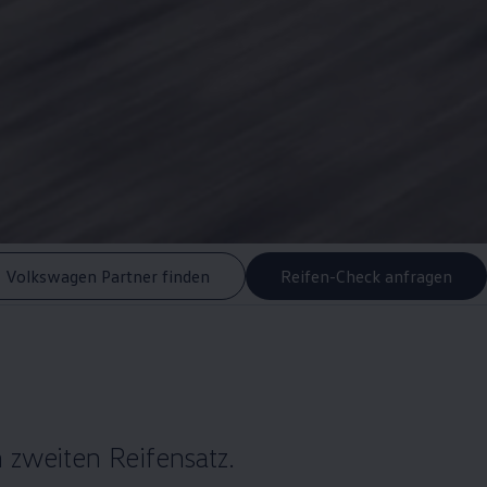
Volkswagen Partner finden
Reifen-Check anfragen
 zweiten Reifensatz.