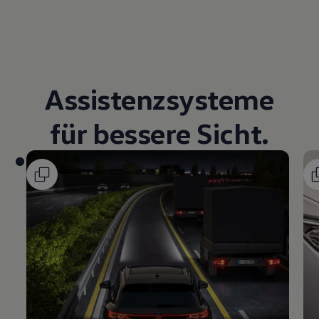
Assistenzsysteme
für bessere Sicht.