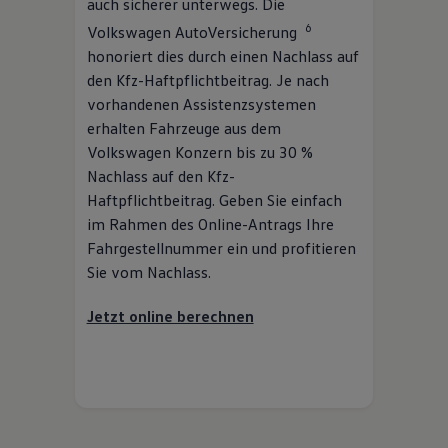
auch sicherer unterwegs. Die
6
Volkswagen
AutoVersicherung
honoriert dies durch einen Nachlass auf
den Kfz-Haftpflichtbeitrag. Je nach
vorhandenen Assistenzsystemen
erhalten Fahrzeuge aus dem
Volkswagen
Konzern bis zu 30 %
Nachlass auf den Kfz-
Haftpflichtbeitrag. Geben Sie einfach
im Rahmen des Online-Antrags Ihre
Fahrgestellnummer ein und profitieren
Sie vom Nachlass.
Jetzt online berechnen