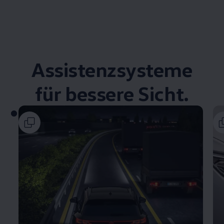
Assistenzsysteme
für bessere Sicht.