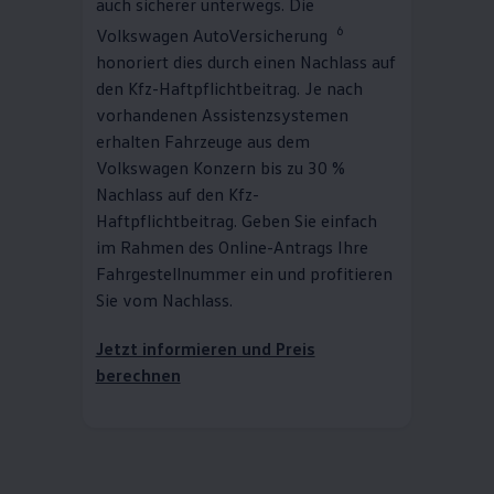
auch sicherer unterwegs. Die
6
Volkswagen
AutoVersicherung
honoriert dies durch einen Nachlass auf
den Kfz-Haftpflichtbeitrag. Je nach
vorhandenen Assistenzsystemen
erhalten Fahrzeuge aus dem
Volkswagen
Konzern bis zu 30 %
Nachlass auf den Kfz-
Haftpflichtbeitrag. Geben Sie einfach
im Rahmen des Online-Antrags Ihre
Fahrgestellnummer ein und profitieren
Sie vom Nachlass.
Jetzt informieren und Preis
berechnen