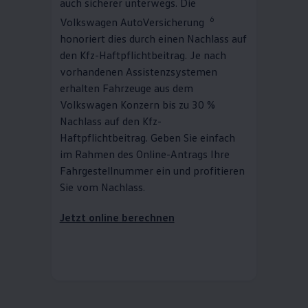
auch sicherer unterwegs. Die
6
Volkswagen
AutoVersicherung
honoriert dies durch einen Nachlass auf
den Kfz-Haftpflichtbeitrag. Je nach
vorhandenen Assistenzsystemen
erhalten Fahrzeuge aus dem
Volkswagen
Konzern bis zu 30 %
Nachlass auf den Kfz-
Haftpflichtbeitrag. Geben Sie einfach
im Rahmen des Online-Antrags Ihre
Fahrgestellnummer ein und profitieren
Sie vom Nachlass.
Jetzt online berechnen