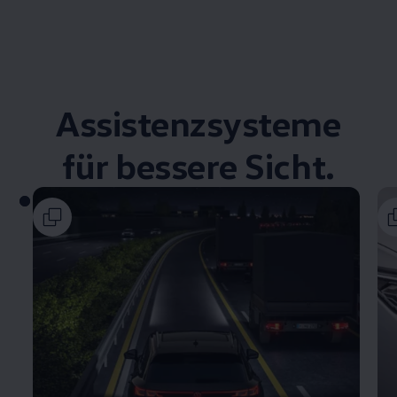
Assistenzsysteme
für bessere Sicht.