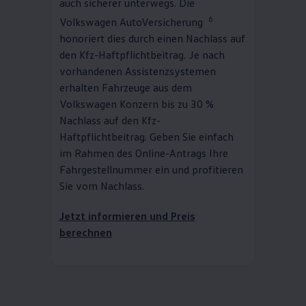
auch sicherer unterwegs. Die
6
Volkswagen
AutoVersicherung
honoriert dies durch einen Nachlass auf
den Kfz-Haftpflichtbeitrag. Je nach
vorhandenen Assistenzsystemen
erhalten Fahrzeuge aus dem
Volkswagen
Konzern bis zu 30 %
Nachlass auf den Kfz-
Haftpflichtbeitrag. Geben Sie einfach
im Rahmen des Online-Antrags Ihre
Fahrgestellnummer ein und profitieren
Sie vom Nachlass.
Jetzt informieren und Preis
berechnen