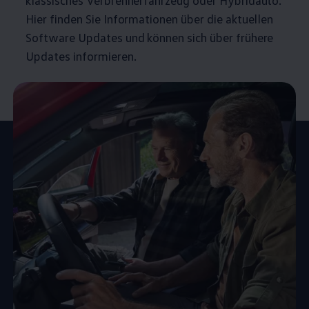
klassisches Verbrennerfahrzeug oder Hybridauto.
Hier finden Sie Informationen über die aktuellen
Software Updates und können sich über frühere
Updates informieren.