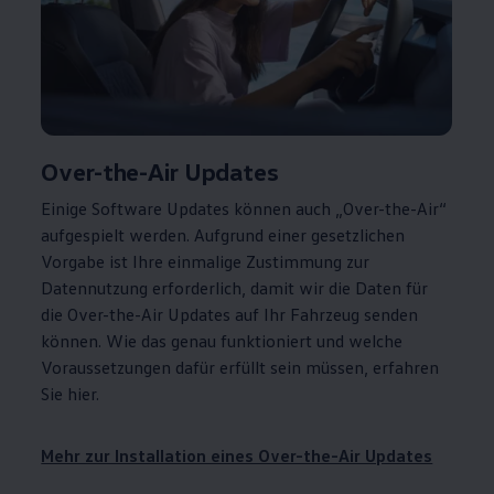
Over-the-Air Updates
Einige Software Updates können auch „Over-the-Air“
aufgespielt werden. Aufgrund einer gesetzlichen
Vorgabe ist Ihre einmalige Zustimmung zur
Datennutzung erforderlich, damit wir die Daten für
die Over-the-Air Updates auf Ihr Fahrzeug senden
können. Wie das genau funktioniert und welche
Voraussetzungen dafür erfüllt sein müssen, erfahren
Sie hier.
Mehr zur Installation eines Over-the-Air Updates