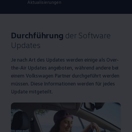
Aktualisierungen
Durchführung
der Software
Updates
Je nach Art des Updates werden einige als Over-
the-Air Updates angeboten, während andere bei
einem
Volkswagen
Partner durchgeführt werden
müssen. Diese Informationen werden für jedes
Update mitgeteilt.