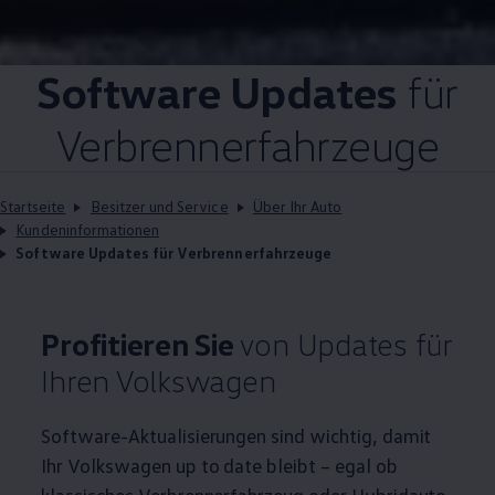
Software Updates
für
Verbrennerfahrzeuge
Startseite
Besitzer und Service
Über Ihr Auto
Kundeninformationen
Software Updates für Verbrennerfahrzeuge
Profitieren Sie
von Updates für
Ihren
Volkswagen
Software-Aktualisierungen sind wichtig, damit
Ihr
Volkswagen
up to date bleibt – egal ob