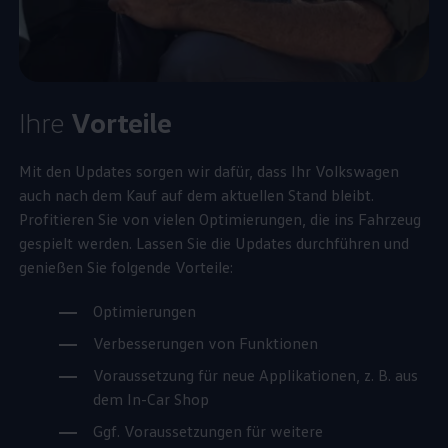
Ihre
Vorteile
Mit den Updates sorgen wir dafür, dass Ihr
Volkswagen
auch nach dem Kauf auf dem aktuellen Stand bleibt.
Profitieren Sie von vielen Optimierungen, die ins Fahrzeug
gespielt werden. Lassen Sie die Updates durchführen und
genießen Sie folgende Vorteile:
Optimierungen
Verbesserungen von Funktionen
Voraussetzung für neue Applikationen,
z. B.
aus
dem In-Car Shop
Ggf. Voraussetzungen für weitere