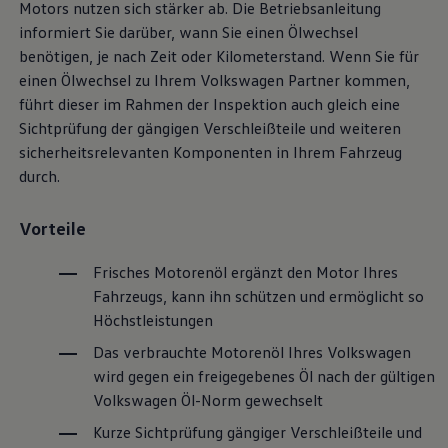
Motors nutzen sich stärker ab. Die Betriebsanleitung
informiert Sie darüber, wann Sie einen Ölwechsel
benötigen, je nach Zeit oder Kilometerstand. Wenn Sie für
einen Ölwechsel zu Ihrem
Volkswagen
Partner kommen,
führt dieser im Rahmen der Inspektion auch gleich eine
Sichtprüfung der gängigen Verschleißteile und weiteren
sicherheitsrelevanten Komponenten in Ihrem Fahrzeug
durch.
Vorteile
Frisches Motorenöl ergänzt den Motor Ihres
Fahrzeugs, kann ihn schützen und ermöglicht so
Höchstleistungen
Das verbrauchte Motorenöl Ihres
Volkswagen
wird gegen ein freigegebenes Öl nach der gültigen
Volkswagen
Öl-Norm gewechselt
Kurze Sichtprüfung gängiger Verschleißteile und