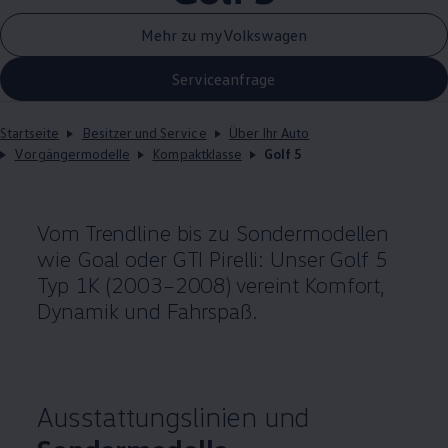
Mehr zu myVolkswagen
Serviceanfrage
Startseite
Besitzer und Service
Über Ihr Auto
Vorgängermodelle
Kompaktklasse
Golf 5
Vom Trendline bis zu Sondermodellen
wie Goal oder
GTI
Pirelli: Unser
Golf
5
Typ 1K (2003–2008) vereint Komfort,
Dynamik und Fahrspaß.
Ausstattungslinien und