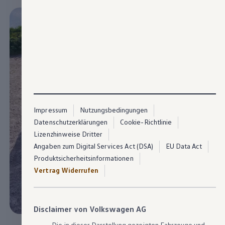
Impressum
Nutzungsbedingungen
Datenschutzerklärungen
Cookie-Richtlinie
Lizenzhinweise Dritter
Angaben zum Digital Services Act (DSA)
EU Data Act
Produktsicherheitsinformationen
Vertrag Widerrufen
Disclaimer von Volkswagen AG
Die in dieser Darstellung gezeigten Fahrzeuge und