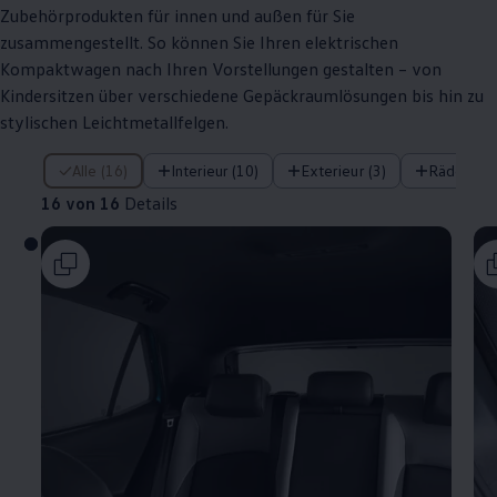
Zubehörprodukten für innen und außen für Sie
zusammengestellt. So können Sie Ihren elektrischen
Kompaktwagen nach Ihren Vorstellungen gestalten – von
Kindersitzen über verschiedene Gepäckraumlösungen bis hin zu
stylischen Leichtmetallfelgen.
16 von 16 Details
Alle (16)
Interieur (10)
Exterieur (3)
Räder (3)
16 von 16
Details