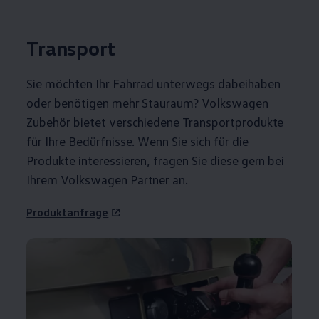
Transport
Sie möchten Ihr Fahrrad unterwegs dabeihaben
oder benötigen mehr Stauraum?
Volkswagen
Zubehör
bietet verschiedene Transportprodukte
für Ihre Bedürfnisse. Wenn Sie sich für die
Produkte interessieren, fragen Sie diese gern bei
Ihrem
Volkswagen
Partner an.
Produktanfrage