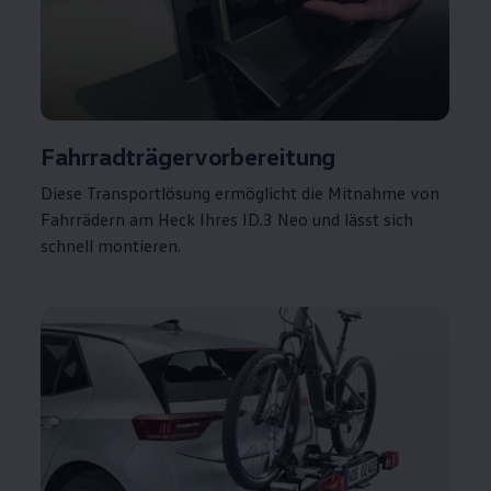
Fahrradträgervorbereitung
Diese Transportlösung ermöglicht die Mitnahme von
Fahrrädern am Heck Ihres
ID.3
Neo und lässt sich
schnell montieren.