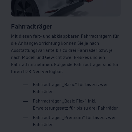
Fahrradträger
Mit diesen falt- und abklappbaren Fahrradträgern für
die Anhängevorrichtung können Sie je nach
Ausstattungsvariante bis zu drei Fahrräder bzw. je
nach Modell und Gewicht zwei E-Bikes und ein
Fahrrad mitnehmen. Folgende Fahrradträger sind für
Ihren
ID.3
Neo verfügbar:
Fahrradträger „Basic“ für bis zu zwei
Fahrräder
Fahrradträger „Basic Flex“ inkl.
Erweiterungssatz für bis zu drei Fahrräder
Fahrradträger „Premium“ für bis zu zwei
Fahrräder