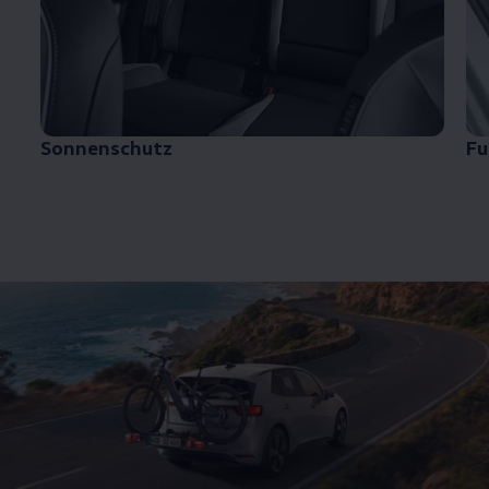
Sonnenschutz
F