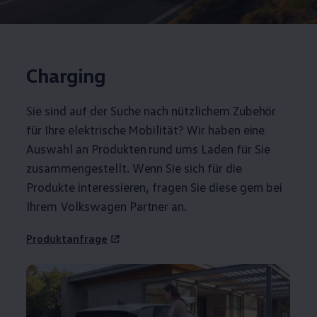
Charging
Sie sind auf der Suche nach nützlichem
Zubehör
für Ihre elektrische Mobilität? Wir haben eine
Auswahl an Produkten rund ums Laden für Sie
zusammengestellt. Wenn Sie sich für die
Produkte interessieren, fragen Sie diese gern bei
Ihrem
Volkswagen
Partner an.
Produktanfrage