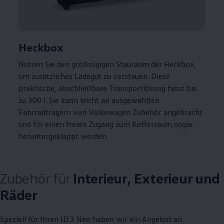
Heckbox
Nutzen Sie den großzügigen Stauraum der Heckbox,
um zusätzliches Ladegut zu verstauen. Diese
praktische, abschließbare Transportlösung fasst bis
zu 300 l. Sie kann leicht an ausgewählten
Fahrradträgern von
Volkswagen
Zubehör
angebracht
und für einen freien Zugang zum Kofferraum sogar
heruntergeklappt werden.
Zubehör
für
Interieur, Exterieur und
Räder
Speziell für Ihren
ID.3
Neo haben wir ein Angebot an