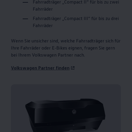
Fahrradträger „Compact
II
“ für bis zu zwei
Fahrräder
Fahrradträger „Compact
III
“ für bis zu drei
Fahrräder
Wenn Sie unsicher sind, welche Fahrradträger sich für
Ihre Fahrräder oder E-Bikes eignen, fragen Sie gern
bei Ihrem
Volkswagen
Partner nach.
Volkswagen
Partner finden