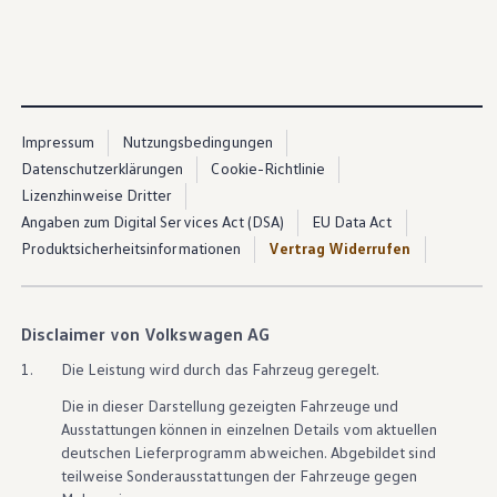
Impressum
Nutzungsbedingungen
Datenschutzerklärungen
Cookie-Richtlinie
Lizenzhinweise Dritter
Angaben zum Digital Services Act (DSA)
EU Data Act
Produktsicherheitsinformationen
Vertrag Widerrufen
Disclaimer von Volkswagen AG
1.
Die Leistung wird durch das Fahrzeug geregelt.
Die in dieser Darstellung gezeigten Fahrzeuge und
Ausstattungen können in einzelnen Details vom aktuellen
deutschen Lieferprogramm abweichen. Abgebildet sind
teilweise Sonderausstattungen der Fahrzeuge gegen