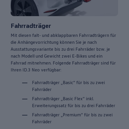
Fahrradträger
Mit diesen falt- und abklappbaren Fahrradträgern für
die Anhängevorrichtung können Sie je nach
Ausstattungsvariante bis zu drei Fahrräder bzw. je
nach Modell und Gewicht zwei E-Bikes und ein
Fahrrad mitnehmen. Folgende Fahrradträger sind für
Ihren
ID.3
Neo verfügbar:
Fahrradträger „Basic“ für bis zu zwei
Fahrräder
Fahrradträger „Basic Flex“ inkl.
Erweiterungssatz für bis zu drei Fahrräder
Fahrradträger „Premium“ für bis zu zwei
Fahrräder