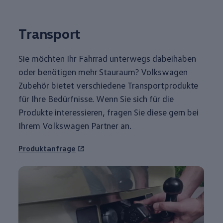
Transport
Sie möchten Ihr Fahrrad unterwegs dabeihaben
oder benötigen mehr Stauraum?
Volkswagen
Zubehör
bietet verschiedene Transportprodukte
für Ihre Bedürfnisse. Wenn Sie sich für die
Produkte interessieren, fragen Sie diese gern bei
Ihrem
Volkswagen
Partner an.
Produktanfrage