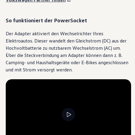
So funktioniert der PowerSocket
Der Adapter aktiviert den Wechselrichter Ihres
Elektroautos. Dieser wandelt den Gleichstrom (DC) aus der
Hochvoltbatterie zu nutzbarem Wechselstrom (AC) um.
Über die Steckverbindung am Adapter können dann
z. B.
Camping- und Haushaltsgeräte oder E-Bikes angeschlossen
und mit Strom versorgt werden.