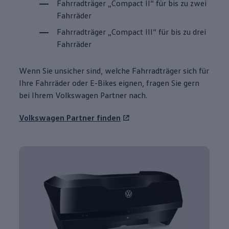
Fahrradträger „Compact
II
“ für bis zu zwei
Fahrräder
Fahrradträger „Compact
III
“ für bis zu drei
Fahrräder
Wenn Sie unsicher sind, welche Fahrradträger sich für
Ihre Fahrräder oder E-Bikes eignen, fragen Sie gern
bei Ihrem
Volkswagen
Partner nach.
Volkswagen
Partner finden