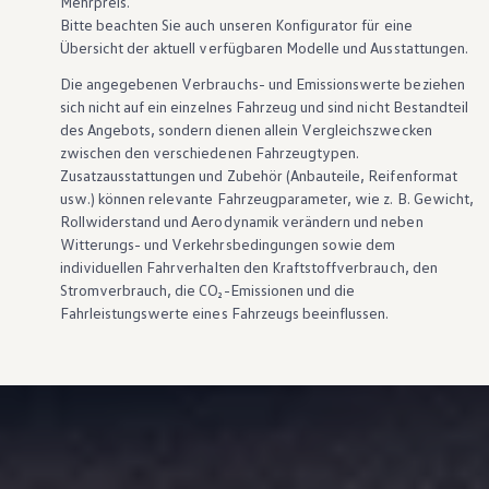
Mehrpreis.
Bitte beachten Sie auch unseren Konfigurator für eine
Übersicht der aktuell verfügbaren Modelle und Ausstattungen.
Die angegebenen Verbrauchs- und Emissionswerte beziehen
sich nicht auf ein einzelnes Fahrzeug und sind nicht Bestandteil
des Angebots, sondern dienen allein Vergleichszwecken
zwischen den verschiedenen Fahrzeugtypen.
Zusatzausstattungen und
Zubehör
(Anbauteile, Reifenformat
usw.) können relevante Fahrzeugparameter, wie
z. B.
Gewicht,
Rollwiderstand und Aerodynamik verändern und neben
Witterungs- und Verkehrsbedingungen sowie dem
individuellen Fahrverhalten den Kraftstoffverbrauch, den
Stromverbrauch, die CO₂-Emissionen und die
Fahrleistungswerte eines Fahrzeugs beeinflussen.