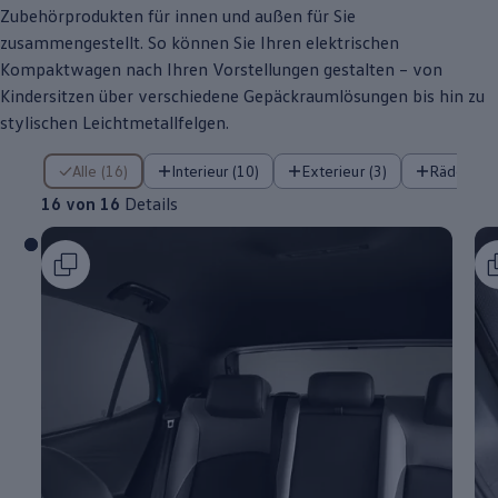
Zubehörprodukten für innen und außen für Sie
zusammengestellt. So können Sie Ihren elektrischen
Kompaktwagen nach Ihren Vorstellungen gestalten – von
Kindersitzen über verschiedene Gepäckraumlösungen bis hin zu
stylischen Leichtmetallfelgen.
16 von 16 Details
Alle (16)
Interieur (10)
Exterieur (3)
Räder (3)
16 von 16
Details