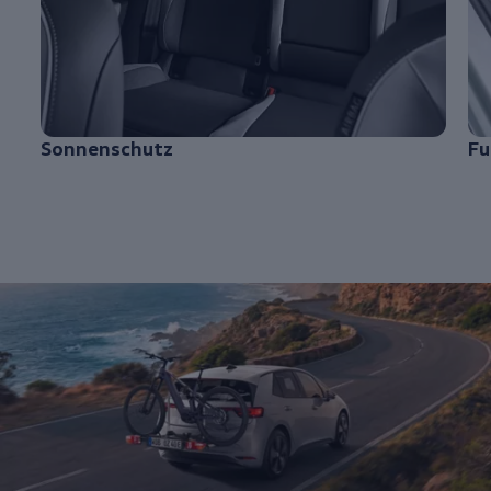
Sonnenschutz
F