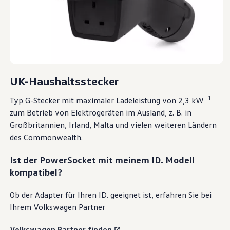
UK-Haushaltsstecker
1
Typ G-Stecker mit maximaler Ladeleistung von 2,3 kW
zum Betrieb von Elektrogeräten im Ausland,
z. B.
in
Großbritannien, Irland, Malta und vielen weiteren Ländern
des Commonwealth.
Ist der PowerSocket mit meinem ID. Modell
kompatibel?
Ob der Adapter für Ihren ID. geeignet ist, erfahren Sie bei
Ihrem
Volkswagen
Partner
Volkswagen
Partner finden