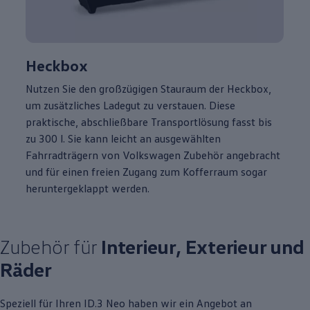
Heckbox
Nutzen Sie den großzügigen Stauraum der Heckbox,
um zusätzliches Ladegut zu verstauen. Diese
praktische, abschließbare Transportlösung fasst bis
zu 300 l. Sie kann leicht an ausgewählten
Fahrradträgern von
Volkswagen
Zubehör
angebracht
und für einen freien Zugang zum Kofferraum sogar
heruntergeklappt werden.
Zubehör
für
Interieur, Exterieur und
Räder
Speziell für Ihren
ID.3
Neo haben wir ein Angebot an