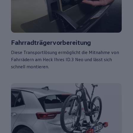
Fahrradträgervorbereitung
Diese Transportlösung ermöglicht die Mitnahme von
Fahrrädern am Heck Ihres
ID.3
Neo und lässt sich
schnell montieren.