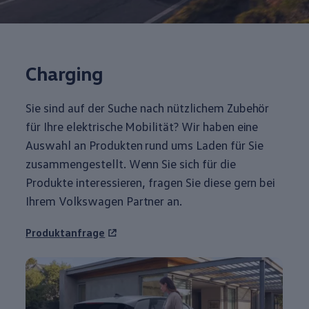
Charging
Sie sind auf der Suche nach nützlichem
Zubehör
für Ihre elektrische Mobilität? Wir haben eine
Auswahl an Produkten rund ums Laden für Sie
zusammengestellt. Wenn Sie sich für die
Produkte interessieren, fragen Sie diese gern bei
Ihrem
Volkswagen
Partner an.
Produktanfrage