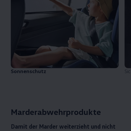
Sonnenschutz
Si
Marderabwehrprodukte
Damit der Marder weiterzieht und nicht