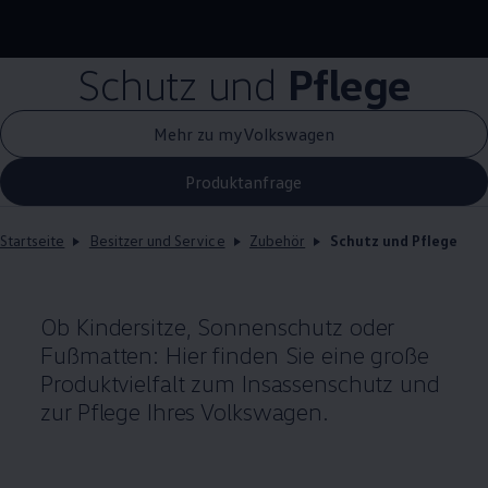
Schutz und
Pflege
Mehr zu myVolkswagen
Produktanfrage
Startseite
Besitzer und Service
Zubehör
Schutz und Pflege
Ob Kindersitze, Sonnenschutz oder
Fußmatten: Hier finden Sie eine große
Produktvielfalt zum Insassenschutz und
zur Pflege Ihres
Volkswagen
.