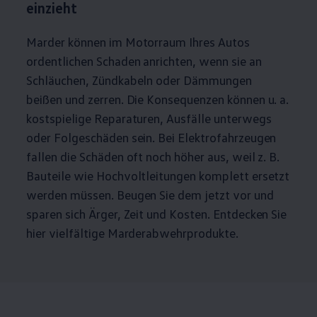
einzieht
Marder können im Motorraum Ihres Autos
ordentlichen Schaden anrichten, wenn sie an
Schläuchen, Zündkabeln oder Dämmungen
beißen und zerren. Die Konsequenzen können u. a.
kostspielige Reparaturen, Ausfälle unterwegs
oder Folgeschäden sein. Bei Elektrofahrzeugen
fallen die Schäden oft noch höher aus, weil
z. B.
Bauteile wie Hochvoltleitungen komplett ersetzt
werden müssen. Beugen Sie dem jetzt vor und
sparen sich Ärger, Zeit und Kosten. Entdecken Sie
hier vielfältige Marderabwehrprodukte.