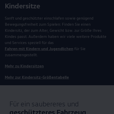
Kindersitze
Sanft und geschützter einschlafen sowie genügend
Bewegungsfreiheit zum Spielen: Finden Sie einen
Kindersitz, der zum Alter, Gewicht bzw. zur Größe Ihres
Kindes passt. Außerdem haben wir viele weitere Produkte
und Services speziell für das
Fahren mit Kindern und Jugendlichen
für Sie
zusammengestellt.
Mehr zu Kindersitzen
Mehr zur Kindersitz-Größentabelle
Für ein saubereres und
geschützteres Fahrzeug