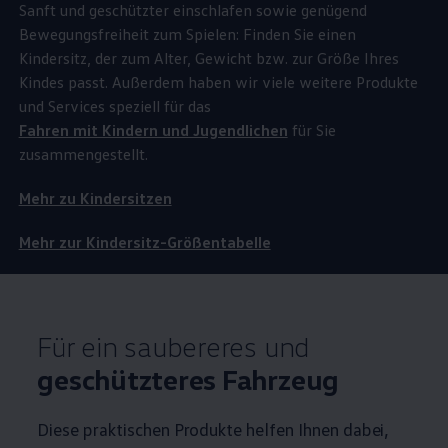
Sanft und geschützter einschlafen sowie genügend
Bewegungsfreiheit zum Spielen: Finden Sie einen
Kindersitz, der zum Alter, Gewicht bzw. zur Größe Ihres
Kindes passt. Außerdem haben wir viele weitere Produkte
und Services speziell für das
Fahren mit Kindern und Jugendlichen
für Sie
zusammengestellt.
Mehr zu Kindersitzen
Mehr zur Kindersitz-Größentabelle
Für ein saubereres und
geschützteres Fahrzeug
Diese praktischen Produkte helfen Ihnen dabei,