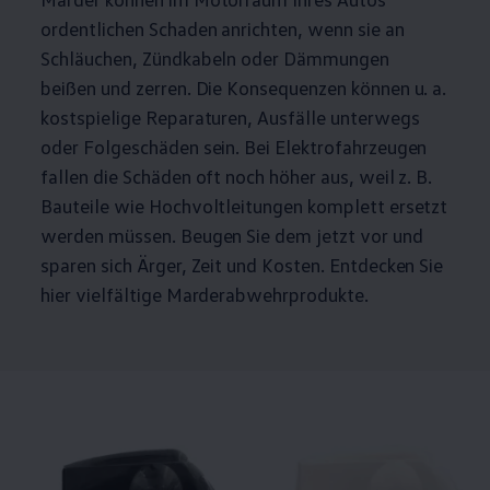
ordentlichen Schaden anrichten, wenn sie an
Schläuchen, Zündkabeln oder Dämmungen
beißen und zerren. Die Konsequenzen können u. a.
kostspielige Reparaturen, Ausfälle unterwegs
oder Folgeschäden sein. Bei Elektrofahrzeugen
fallen die Schäden oft noch höher aus, weil
z. B.
Bauteile wie Hochvoltleitungen komplett ersetzt
werden müssen. Beugen Sie dem jetzt vor und
sparen sich Ärger, Zeit und Kosten. Entdecken Sie
hier vielfältige Marderabwehrprodukte.