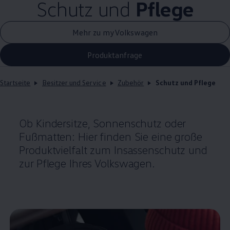
Schutz und
Pflege
Mehr zu myVolkswagen
Produktanfrage
Startseite
Besitzer und Service
Zubehör
Schutz und Pflege
Ob Kindersitze, Sonnenschutz oder
Fußmatten: Hier finden Sie eine große
Produktvielfalt zum Insassenschutz und
zur Pflege Ihres
Volkswagen
.