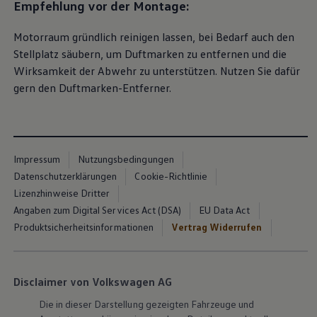
Empfehlung vor der Montage:
Motorraum gründlich reinigen lassen, bei Bedarf auch den
Stellplatz säubern, um Duftmarken zu entfernen und die
Wirksamkeit der Abwehr zu unterstützen. Nutzen Sie dafür
gern den Duftmarken-Entferner.
Impressum
Nutzungsbedingungen
Datenschutzerklärungen
Cookie-Richtlinie
Lizenzhinweise Dritter
Angaben zum Digital Services Act (DSA)
EU Data Act
Produktsicherheitsinformationen
Vertrag Widerrufen
Disclaimer von Volkswagen AG
Die in dieser Darstellung gezeigten Fahrzeuge und