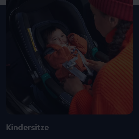
Kindersitze