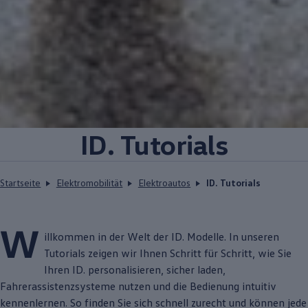
ID. Tutorials
Startseite
Elektromobilität
Elektroautos
ID. Tutorials
W
illkommen in der Welt der
ID. Modelle
. In unseren
Tutorials zeigen wir Ihnen Schritt für Schritt, wie Sie
Ihren ID. personalisieren, sicher laden,
Fahrerassistenzsysteme nutzen und die Bedienung intuitiv
kennenlernen. So finden Sie sich schnell zurecht und können jede