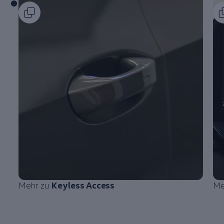
Mehr zu
Keyless Access
Me