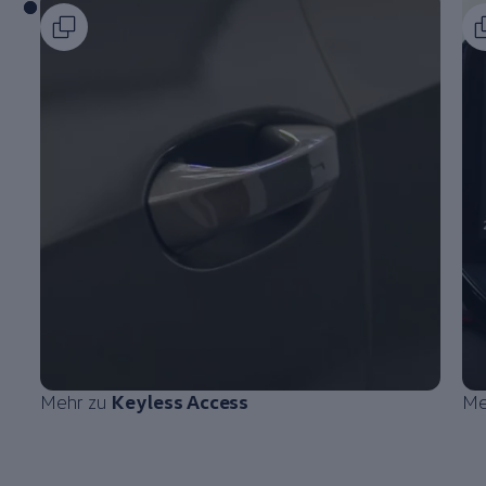
Mehr zu
Keyless Access
Me