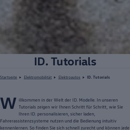
ID. Tutorials
Startseite
Elektromobilität
Elektroautos
ID. Tutorials
W
illkommen in der Welt der
ID. Modelle
. In unseren
Tutorials zeigen wir Ihnen Schritt für Schritt, wie Sie
Ihren ID. personalisieren, sicher laden,
Fahrerassistenzsysteme nutzen und die Bedienung intuitiv
kennenlernen. So finden Sie sich schnell zurecht und können jede