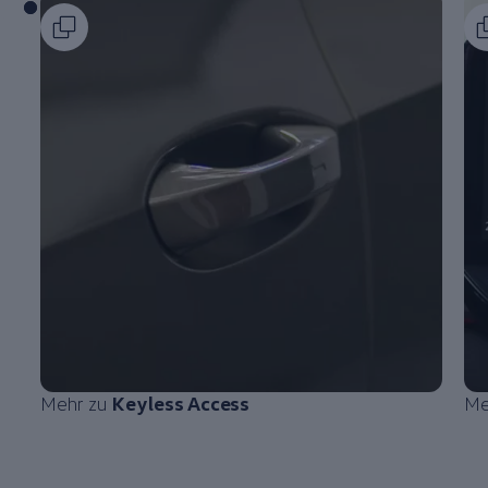
Mehr zu
Keyless Access
Me