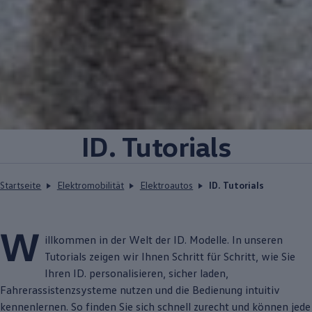
ID. Tutorials
Startseite
Elektromobilität
Elektroautos
ID. Tutorials
W
illkommen in der Welt der
ID. Modelle
. In unseren
Tutorials zeigen wir Ihnen Schritt für Schritt, wie Sie
Ihren ID. personalisieren, sicher laden,
Fahrerassistenzsysteme nutzen und die Bedienung intuitiv
kennenlernen. So finden Sie sich schnell zurecht und können jede