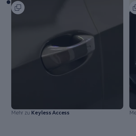
Mehr zu
Keyless Access
Me