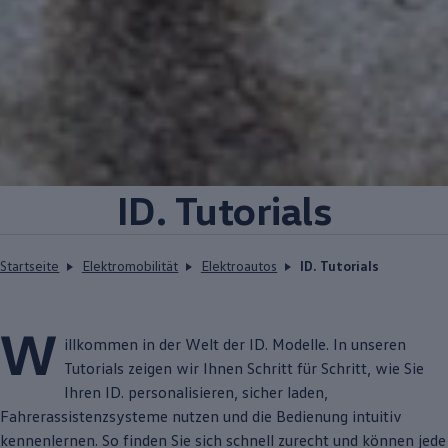
ID. Tutorials
Startseite
Elektromobilität
Elektroautos
ID. Tutorials
W
illkommen in der Welt der
ID. Modelle
. In unseren
Tutorials zeigen wir Ihnen Schritt für Schritt, wie Sie
Ihren ID. personalisieren, sicher laden,
Fahrerassistenzsysteme nutzen und die Bedienung intuitiv
kennenlernen. So finden Sie sich schnell zurecht und können jede