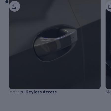
Mehr zu
Keyless Access
Me