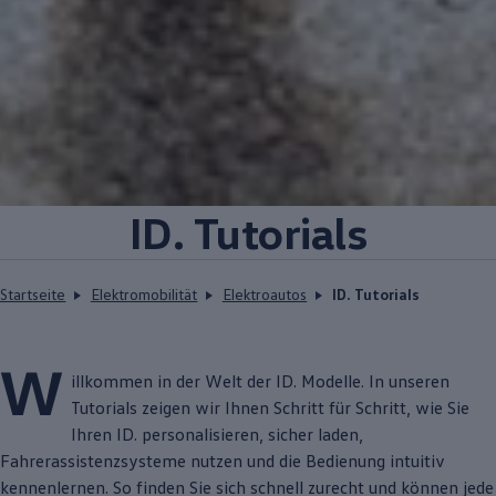
ID. Tutorials
Startseite
Elektromobilität
Elektroautos
ID. Tutorials
W
illkommen in der Welt der
ID. Modelle
. In unseren
Tutorials zeigen wir Ihnen Schritt für Schritt, wie Sie
Ihren ID. personalisieren, sicher laden,
Fahrerassistenzsysteme nutzen und die Bedienung intuitiv
kennenlernen. So finden Sie sich schnell zurecht und können jede