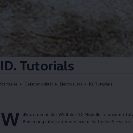
ID. Tutorials
Startseite
Elektromobilität
Elektroautos
ID. Tutorials
W
illkommen in der Welt der
ID. Modelle
. In unseren Tut
Bedienung intuitiv kennenlernen. So finden Sie sich s