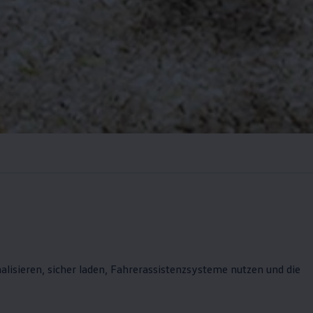
onalisieren, sicher laden, Fahrerassistenzsysteme nutzen und die