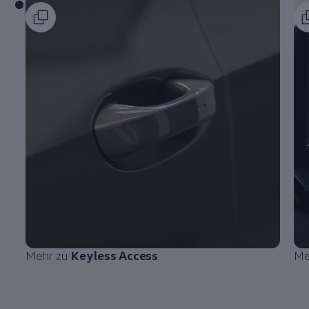
Mehr zu
Keyless Access
Me