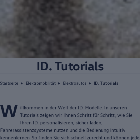
ID. Tutorials
Startseite
Elektromobilität
Elektroautos
ID. Tutorials
W
illkommen in der Welt der
ID. Modelle
. In unseren
Tutorials zeigen wir Ihnen Schritt für Schritt, wie Sie
Ihren ID. personalisieren, sicher laden,
Fahrerassistenzsysteme nutzen und die Bedienung intuitiv
kennenlernen. So finden Sie sich schnell zurecht und können jede