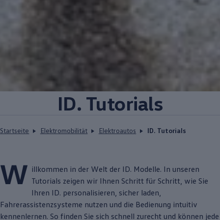
ID. Tutorials
Startseite
Elektromobilität
Elektroautos
ID. Tutorials
W
illkommen in der Welt der
ID. Modelle
. In unseren
Tutorials zeigen wir Ihnen Schritt für Schritt, wie Sie
Ihren ID. personalisieren, sicher laden,
Fahrerassistenzsysteme nutzen und die Bedienung intuitiv
kennenlernen. So finden Sie sich schnell zurecht und können jede