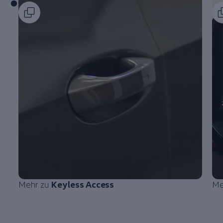
Mehr zu
Keyless Access
Me