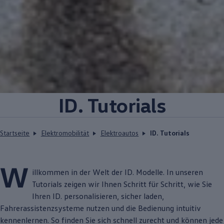
ID. Tutorials
Startseite
Elektromobilität
Elektroautos
ID. Tutorials
W
illkommen in der Welt der
ID. Modelle
. In unseren
Tutorials zeigen wir Ihnen Schritt für Schritt, wie Sie
Ihren ID. personalisieren, sicher laden,
Fahrerassistenzsysteme nutzen und die Bedienung intuitiv
kennenlernen. So finden Sie sich schnell zurecht und können jede