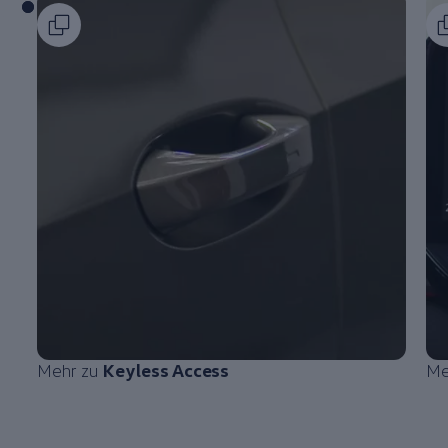
Mehr zu
Keyless Access
Me