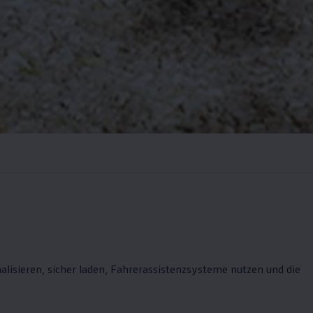
onalisieren, sicher laden, Fahrerassistenzsysteme nutzen und die