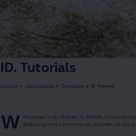
ID. Tutorials
Startseite
Elektromobilität
Elektroautos
ID. Tutorials
W
illkommen in der Welt der
ID. Modelle
. In unseren Tut
Bedienung intuitiv kennenlernen. So finden Sie sich s