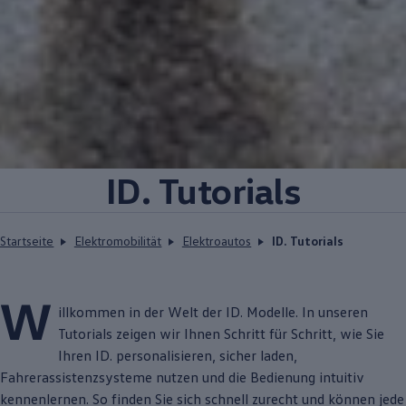
ID. Tutorials
Startseite
Elektromobilität
Elektroautos
ID. Tutorials
W
illkommen in der Welt der
ID. Modelle
. In unseren
Tutorials zeigen wir Ihnen Schritt für Schritt, wie Sie
Ihren ID. personalisieren, sicher laden,
Fahrerassistenzsysteme nutzen und die Bedienung intuitiv
kennenlernen. So finden Sie sich schnell zurecht und können jede