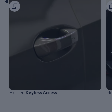
Mehr zu
Keyless Access
Me