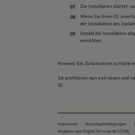
Die Installation startet, s
Wenn Sie Ihren ID. innerh
der Installation des Updat
Sobald die Installation a
einrichten.
Hinweis: Ein Zurücksetzen zu frühere
Sie profitieren nun von neuen und v
ID.
Impressum
Nutzungsbedingungen
Angaben zum Digital Services Act (DSA)