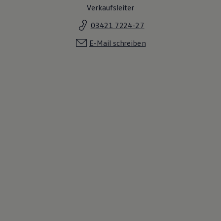
Verkaufsleiter
03421 7224-27
E-Mail schreiben