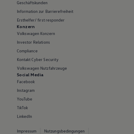
Geschäftskunden
Information zur Barrierefreiheit
Ersthelfer/ first responder
Konzern
Volkswagen Konzern
Investor Relations
Compliance
Kontakt Cyber Security
Volkswagen Nutzfahrzeuge
Social Media
Facebook
Instagram
YouTube
TikTok
LinkedIn
Impressum
Nutzungsbedingungen