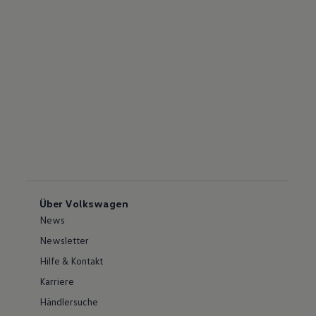
Über Volkswagen
News
Newsletter
Hilfe & Kontakt
Karriere
Händlersuche