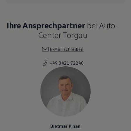
Ihre Ansprechpartner
bei Auto-
Center Torgau
E-Mail schreiben
+49 3421 72240
Dietmar Pihan