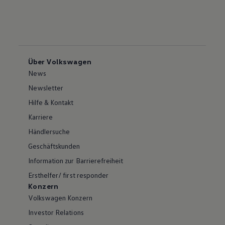
Über Volkswagen
News
Newsletter
Hilfe & Kontakt
Karriere
Händlersuche
Geschäftskunden
Information zur Barrierefreiheit
Ersthelfer/ first responder
Konzern
Volkswagen Konzern
Investor Relations