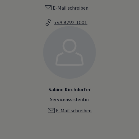
E-Mail schreiben
+49 8292 1001
Sabine Kirchdorfer
Serviceassistentin
E-Mail schreiben