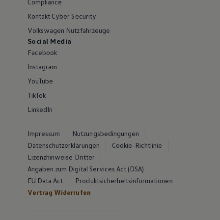
Compliance
Kontakt Cyber Security
Volkswagen Nutzfahrzeuge
Social Media
Facebook
Instagram
YouTube
TikTok
LinkedIn
Impressum
Nutzungsbedingungen
Datenschutzerklärungen
Cookie-Richtlinie
Lizenzhinweise Dritter
Angaben zum Digital Services Act (DSA)
EU Data Act
Produktsicherheitsinformationen
Vertrag Widerrufen