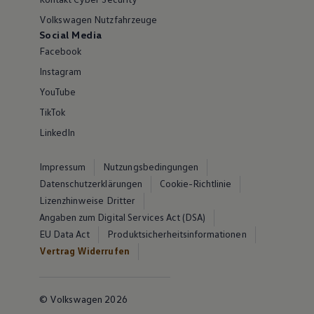
Volkswagen Nutzfahrzeuge
Social Media
Facebook
Instagram
YouTube
TikTok
LinkedIn
Impressum
Nutzungsbedingungen
Datenschutzerklärungen
Cookie-Richtlinie
Lizenzhinweise Dritter
Angaben zum Digital Services Act (DSA)
EU Data Act
Produktsicherheitsinformationen
Vertrag Widerrufen
© Volkswagen 2026