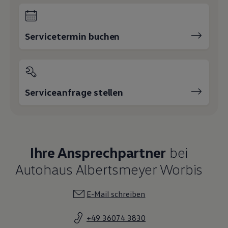
Servicetermin buchen
Serviceanfrage stellen
Ihre Ansprechpartner
bei
Autohaus Albertsmeyer Worbis
E-Mail schreiben
+49 36074 3830