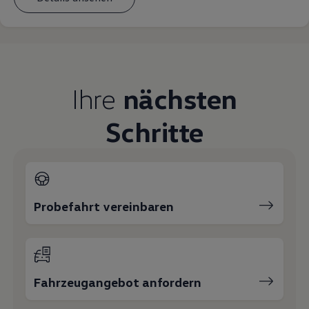
Ihre
nächsten
Schritte
Probefahrt vereinbaren
Fahrzeugangebot anfordern