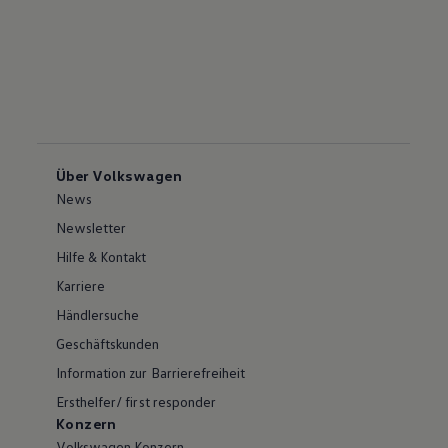
Über Volkswagen
News
Newsletter
Hilfe & Kontakt
Karriere
Händlersuche
Geschäftskunden
Information zur Barrierefreiheit
Ersthelfer/ first responder
Konzern
Volkswagen Konzern