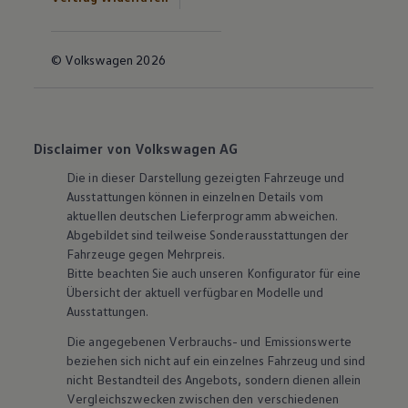
© Volkswagen 2026
Disclaimer von Volkswagen AG
Die in dieser Darstellung gezeigten Fahrzeuge und
Ausstattungen können in einzelnen Details vom
aktuellen deutschen Lieferprogramm abweichen.
Abgebildet sind teilweise Sonderausstattungen der
Fahrzeuge gegen Mehrpreis.
Bitte beachten Sie auch unseren Konfigurator für eine
Übersicht der aktuell verfügbaren Modelle und
Ausstattungen.
Die angegebenen Verbrauchs- und Emissionswerte
beziehen sich nicht auf ein einzelnes Fahrzeug und sind
nicht Bestandteil des Angebots, sondern dienen allein
Vergleichszwecken zwischen den verschiedenen