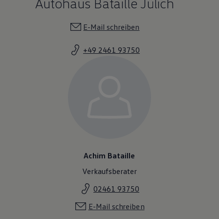
Autohaus Bataille Jülich
E-Mail schreiben
+49 2461 93750
Achim Bataille
Verkaufsberater
02461 93750
E-Mail schreiben