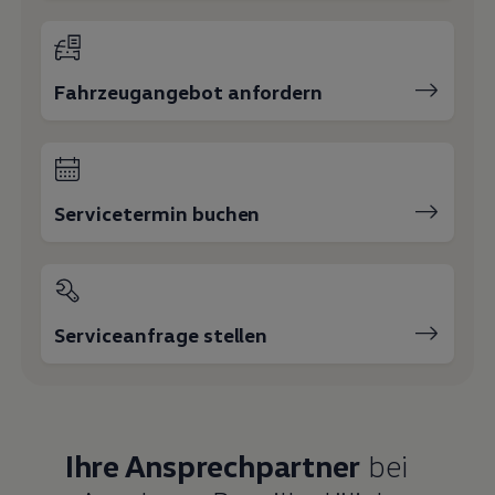
Fahrzeugangebot anfordern
Servicetermin buchen
Serviceanfrage stellen
Ihre Ansprechpartner
bei