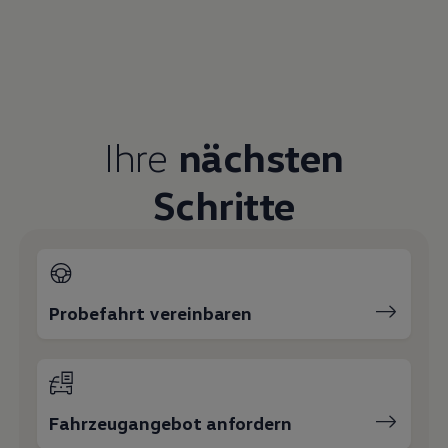
Ihre
nächsten
Schritte
Probefahrt vereinbaren
Fahrzeugangebot anfordern