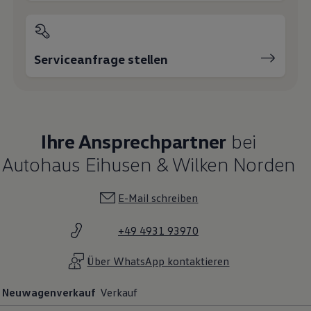
Serviceanfrage stellen
Ihre Ansprechpartner
bei
Autohaus Eihusen & Wilken Norden
E-Mail schreiben
+49 4931 93970
Über WhatsApp kontaktieren
Neuwagenverkauf
Verkauf