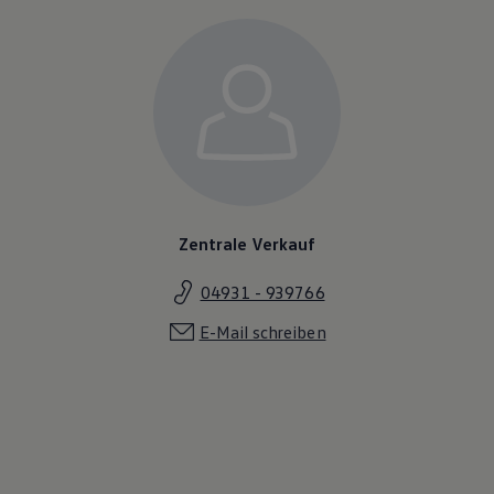
Zentrale Verkauf
04931 - 939766
E-Mail schreiben