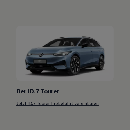
Der ID.7 Tourer
Jetzt ID.7 Tourer Probefahrt vereinbaren