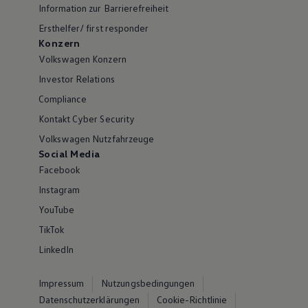
Information zur Barrierefreiheit
Ersthelfer/ first responder
Konzern
Volkswagen Konzern
Investor Relations
Compliance
Kontakt Cyber Security
Volkswagen Nutzfahrzeuge
Social Media
Facebook
Instagram
YouTube
TikTok
LinkedIn
Impressum
Nutzungsbedingungen
Datenschutzerklärungen
Cookie-Richtlinie