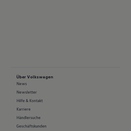
Über Volkswagen
News
Newsletter
Hilfe & Kontakt
Karriere
Händlersuche
Geschäftskunden