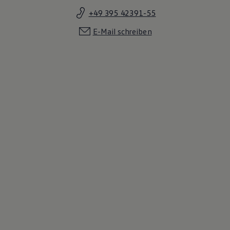
+49 395 42391-55
E-Mail schreiben