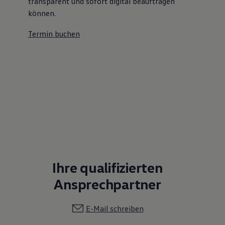
transparent und sofort digital beauftragen
können.
Termin buchen
Ihre qualifizierten
Ansprechpartner
E-Mail schreiben