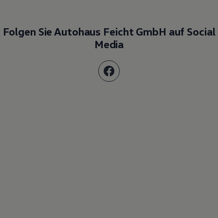
Folgen Sie Autohaus Feicht GmbH auf Social
Media