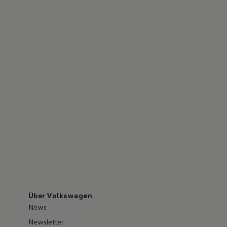
Über Volkswagen
News
Newsletter