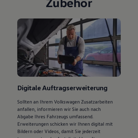
Zubehör
Digitale Auftragserweiterung
Sollten an Ihrem Volkswagen Zusatzarbeiten
anfallen, informieren wir Sie auch nach
Abgabe Ihres Fahrzeugs umfassend.
Erweiterungen schicken wir Ihnen digital mit
Bildern oder Videos, damit Sie jederzeit