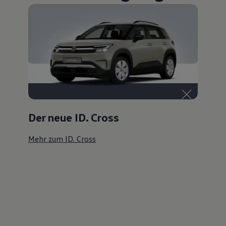
Der neue ID. Cross
Mehr zum ID. Cross