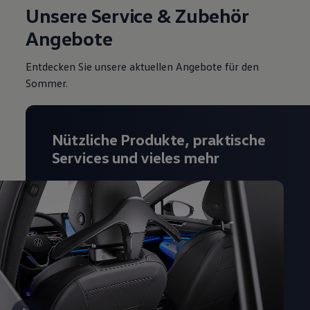
Unsere Service & Zubehör
Angebote
Entdecken Sie unsere aktuellen Angebote für den
Sommer.
Nützliche Produkte, praktische
Services und vieles mehr