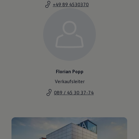
+49 89 4530370
Florian Popp
Verkaufsleiter
089 / 45 30 37-74