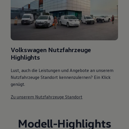
Volkswagen Nutzfahrzeuge
Highlights
Lust, auch die Leistungen und Angebote an unserem
Nutzfahrzeuge Standort kennenzulernen? Ein Klick
genügt.
Zu unserem Nutzfahrzeuge Standort
Modell
-
Highlights