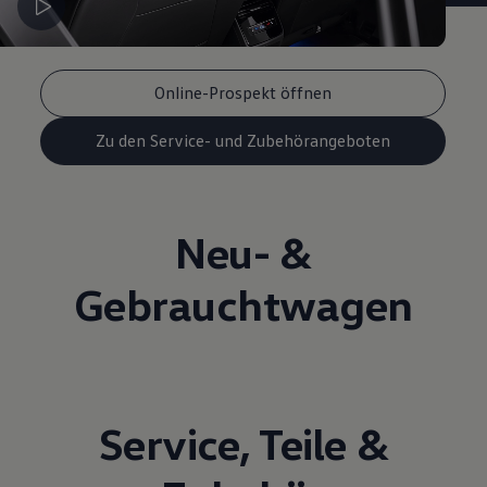
Online-Prospekt öffnen
Zu den Service- und Zubehörangeboten
Neu- &
Gebrauchtwagen
Service
,
Teile
&