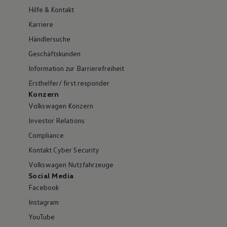
Hilfe & Kontakt
Karriere
Händlersuche
Geschäftskunden
Information zur Barrierefreiheit
Ersthelfer/ first responder
Konzern
Volkswagen Konzern
Investor Relations
Compliance
Kontakt Cyber Security
Volkswagen Nutzfahrzeuge
Social Media
Facebook
Instagram
YouTube