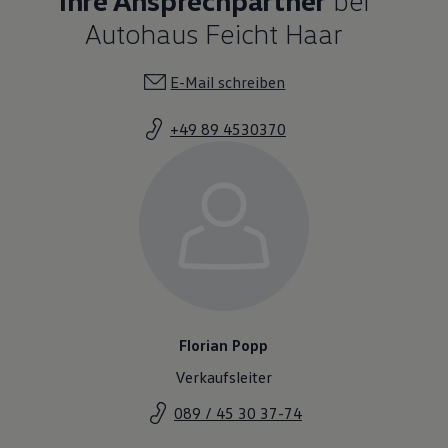
Autohaus Feicht Haar
E-Mail schreiben
+49 89 4530370
Florian Popp
Verkaufsleiter
089 / 45 30 37-74