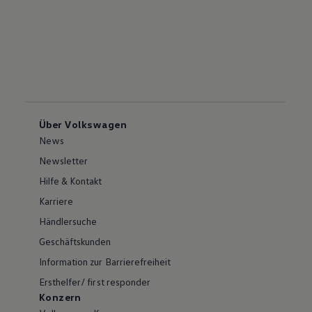
Über Volkswagen
News
Newsletter
Hilfe & Kontakt
Karriere
Händlersuche
Geschäftskunden
Information zur Barrierefreiheit
Ersthelfer/ first responder
Konzern