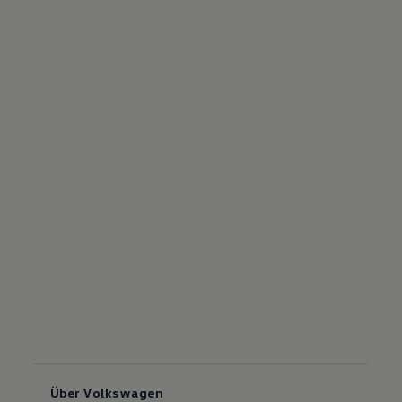
Über Volkswagen