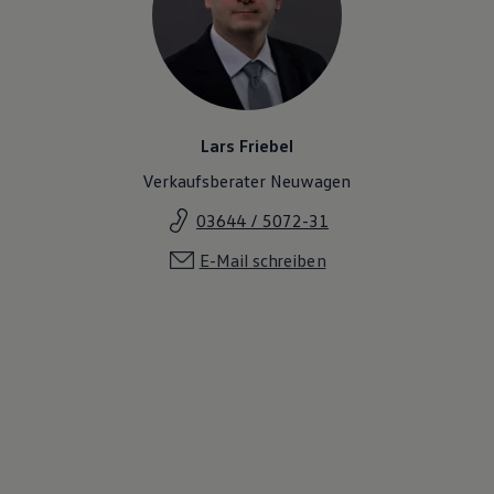
Lars Friebel
Verkaufsberater Neuwagen
03644 / 5072-31
E-Mail schreiben