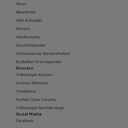
News
Newsletter
Hilfe & Kontakt
Karriere
Händlersuche
Geschäftskunden
Information zur Barrierefreiheit
Ersthelfer/ first responder
Konzern
Volkswagen Konzern
Investor Relations
Compliance
Kontakt Cyber Security
Volkswagen Nutzfahrzeuge
Social Media
Facebook