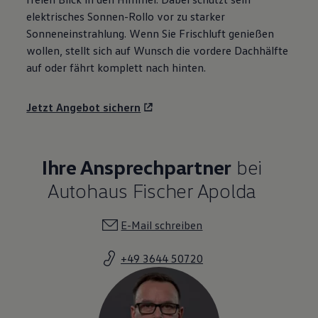
elektrisches Sonnen-Rollo vor zu starker
Sonneneinstrahlung. Wenn Sie Frischluft genießen
wollen, stellt sich auf Wunsch die vordere Dachhälfte
auf oder fährt komplett nach hinten.
Jetzt Angebot sichern
Ihre Ansprechpartner
bei
Autohaus Fischer Apolda
E-Mail schreiben
+49 3644 50720