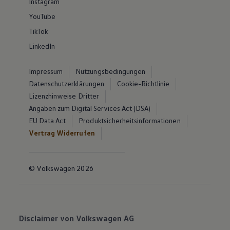
Instagram
YouTube
TikTok
LinkedIn
Impressum
Nutzungsbedingungen
Datenschutzerklärungen
Cookie-Richtlinie
Lizenzhinweise Dritter
Angaben zum Digital Services Act (DSA)
EU Data Act
Produktsicherheitsinformationen
Vertrag Widerrufen
© Volkswagen 2026
Disclaimer von Volkswagen AG