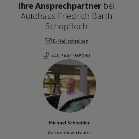
Ihre Ansprechpartner
bei
Autohaus Friedrich Barth
Schopfloch
E-Mail schreiben
+49 7443 968080
Michael Schneider
Automobilverkäufer