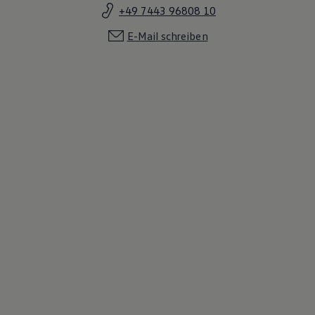
+49 7443 96808 10
E-Mail schreiben