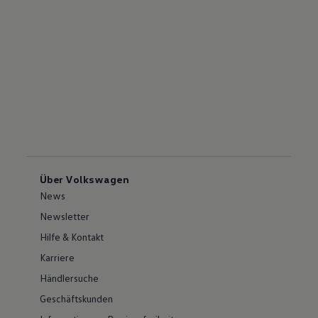
Über Volkswagen
News
Newsletter
Hilfe & Kontakt
Karriere
Händlersuche
Geschäftskunden