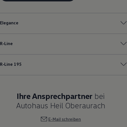
Elegance
R‑Line
R‑Line
195
Ihre Ansprechpartner
bei
Autohaus Heil Oberaurach
E-Mail schreiben