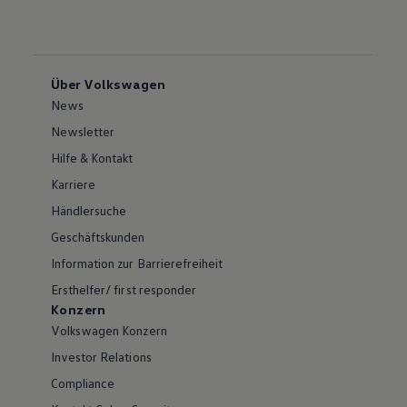
Über Volkswagen
News
Newsletter
Hilfe & Kontakt
Karriere
Händlersuche
Geschäftskunden
Information zur Barrierefreiheit
Ersthelfer/ first responder
Konzern
Volkswagen Konzern
Investor Relations
Compliance