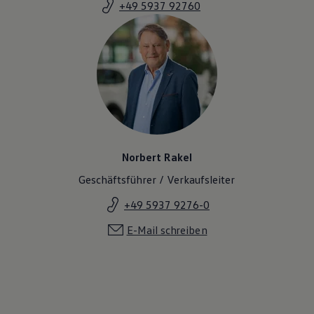
+49 5937 92760
Norbert Rakel
Geschäftsführer / Verkaufsleiter
+49 5937 9276-0
E-Mail schreiben