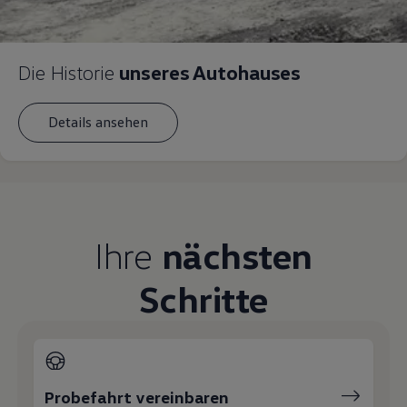
Die Historie
unseres Autohauses
Details ansehen
Ihre
nächsten
Schritte
Probefahrt vereinbaren