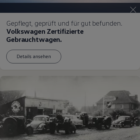
Gepflegt, geprüft und für gut befunden.
Volkswagen Zertifizierte
Gebrauchtwagen.
Details ansehen