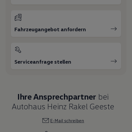
Fahrzeugangebot anfordern
Serviceanfrage stellen
Ihre Ansprechpartner
bei
Autohaus Heinz Rakel Geeste
E-Mail schreiben