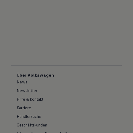
Über Volkswagen
News
Newsletter
Hilfe & Kontakt
Karriere
Händlersuche
Geschäftskunden