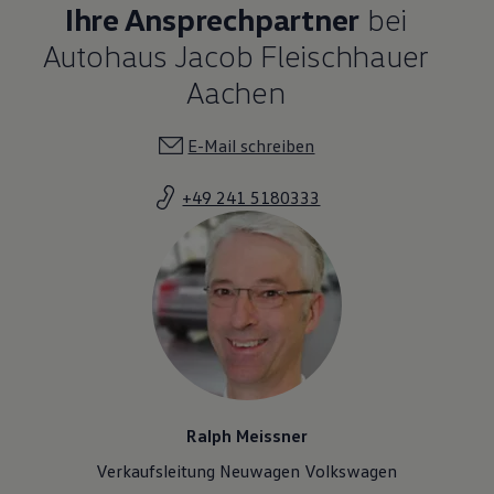
Ihre Ansprechpartner
bei
Autohaus Jacob Fleischhauer
Aachen
E-Mail schreiben
+49 241 5180333
Ralph Meissner
Verkaufsleitung Neuwagen Volkswagen