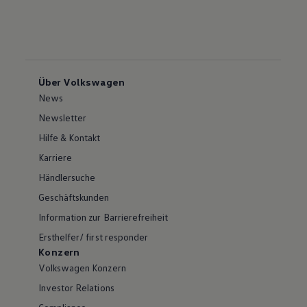
Über Volkswagen
News
Newsletter
Hilfe & Kontakt
Karriere
Händlersuche
Geschäftskunden
Information zur Barrierefreiheit
Ersthelfer/ first responder
Konzern
Volkswagen Konzern
Investor Relations