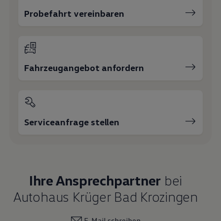
Probefahrt vereinbaren
Fahrzeugangebot anfordern
Serviceanfrage stellen
Ihre Ansprechpartner
bei
Autohaus Krüger Bad Krozingen
E-Mail schreiben