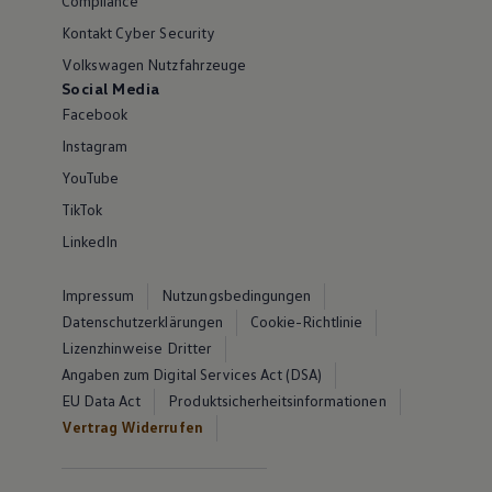
Compliance
Kontakt Cyber Security
Volkswagen Nutzfahrzeuge
Social Media
Facebook
Instagram
YouTube
TikTok
LinkedIn
Impressum
Nutzungsbedingungen
Datenschutzerklärungen
Cookie-Richtlinie
Lizenzhinweise Dritter
Angaben zum Digital Services Act (DSA)
EU Data Act
Produktsicherheitsinformationen
Vertrag Widerrufen