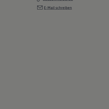
E-Mail schreiben