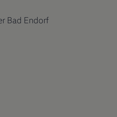
r Bad Endorf