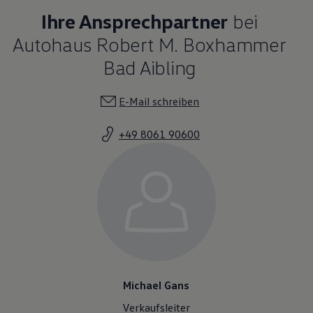
Ihre Ansprechpartner
bei
Autohaus Robert M. Boxhammer
Bad Aibling
E-Mail schreiben
+49 8061 90600
Michael Gans
Verkaufsleiter