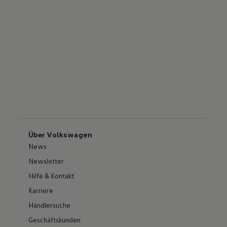
Über Volkswagen
News
Newsletter
Hilfe & Kontakt
Karriere
Händlersuche
Geschäftskunden