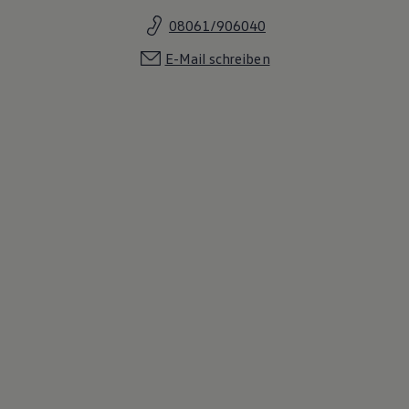
08061/906040
E-Mail schreiben