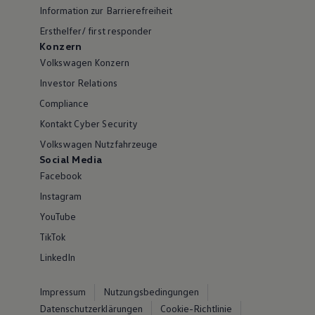
Information zur Barrierefreiheit
Ersthelfer/ first responder
Konzern
Volkswagen Konzern
Investor Relations
Compliance
Kontakt Cyber Security
Volkswagen Nutzfahrzeuge
Social Media
Facebook
Instagram
YouTube
TikTok
LinkedIn
Impressum
Nutzungsbedingungen
Datenschutzerklärungen
Cookie-Richtlinie